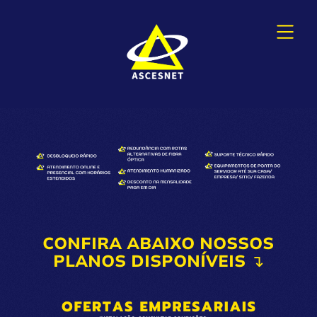
CONFIRA ABAIXO NOSSOS
PLANOS DISPONÍVEIS ↴