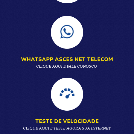
WHATSAPP ASCES NET TELECOM
CLIQUE AQUI E FALE CONOSCO
TESTE DE VELOCIDADE
CLIQUE AQUI E TESTE AGORA SUA INTERNET